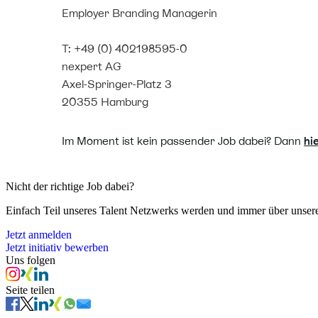
Employer Branding Managerin
T: +49 (0) 402198595-0
nexpert AG
Axel-Springer-Platz 3
20355 Hamburg
Im Moment ist kein passender Job dabei? Dann
hi
Nicht der richtige Job dabei?
Einfach Teil unseres Talent Netzwerks werden und immer über unsere n
Jetzt anmelden
Jetzt initiativ bewerben
Uns folgen
Seite teilen