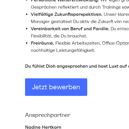
Gesprächen reflektiert und durch Trainings sow
Vielfältige Zukunftsperspektiven.
Unser klarer
Manager gestaltest Du aktiv die Zukunft von ne
Vereinbarkeit von Beruf und Familie.
Du entsch
Flexibilität, die Du brauchst.
Freiräume.
Flexible Arbeitszeiten, Office-Opt
nachhaltige Leistungsfähigkeit.
Du fühlst Dich angesprochen und hast Lust auf
Jetzt bewerben
Ansprechpartner
Nadine Hertkorn