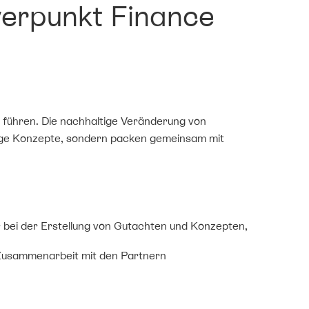
erpunkt Finance
u führen. Die nachhaltige Veränderung von
hige Konzepte, sondern packen gemeinsam mit
 bei der Erstellung von Gutachten und Konzepten,
r Zusammenarbeit mit den Partnern